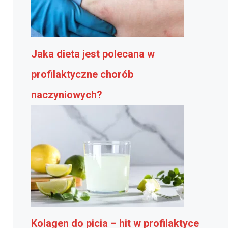
Jaka dieta jest polecana w
profilaktyczne chorób
naczyniowych?
Kolagen do picia – hit w profilaktyce