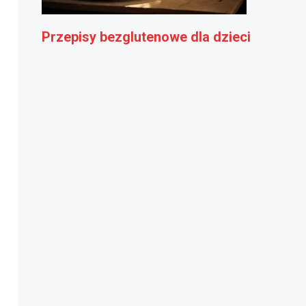
Przepisy bezglutenowe dla dzieci