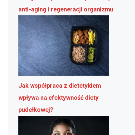
anti-aging i regeneracji organizmu
Jak współpraca z dietetykiem
wpływa na efektywność diety
pudełkowej?