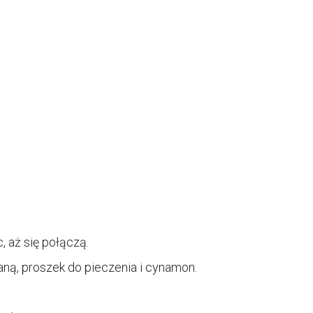
, aż się połączą.
ną, proszek do pieczenia i cynamon.