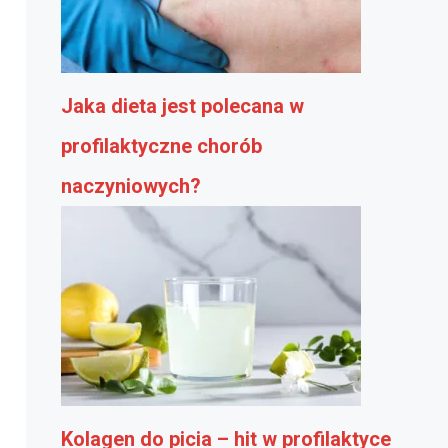
Jaka dieta jest polecana w
profilaktyczne chorób
naczyniowych?
Kolagen do picia – hit w profilaktyce