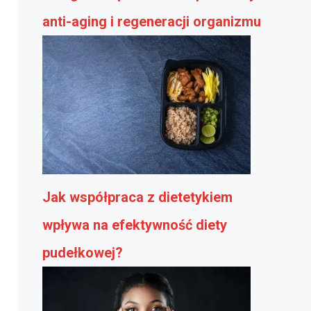
anti-aging i regeneracji organizmu
Jak współpraca z dietetykiem
wpływa na efektywność diety
pudełkowej?