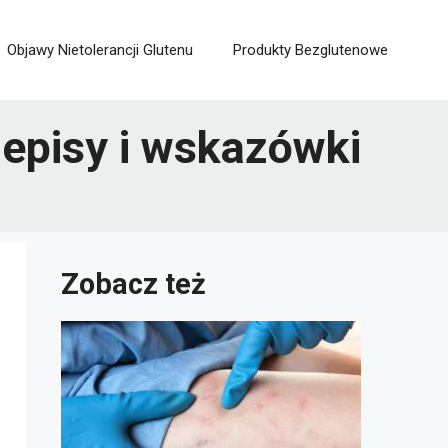
Objawy Nietolerancji Glutenu
Produkty Bezglutenowe
zepisy i wskazówki
Zobacz też