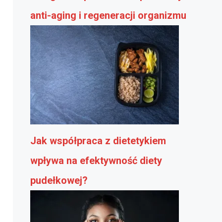
anti-aging i regeneracji organizmu
Jak współpraca z dietetykiem
wpływa na efektywność diety
pudełkowej?