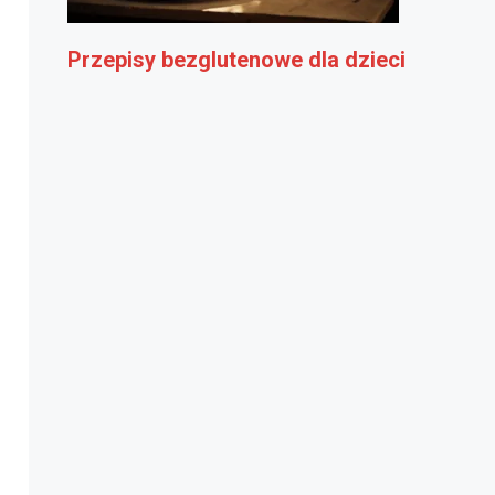
Przepisy bezglutenowe dla dzieci