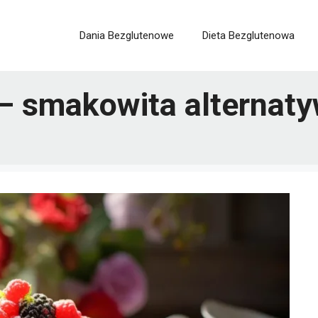
Dania Bezglutenowe
Dieta Bezglutenowa
– smakowita alternaty