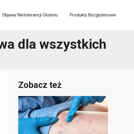
Objawy Nietolerancji Glutenu
Produkty Bezglutenowe
wa dla wszystkich
Zobacz też