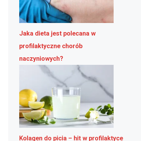
Jaka dieta jest polecana w
profilaktyczne chorób
naczyniowych?
Kolagen do picia – hit w profilaktyce