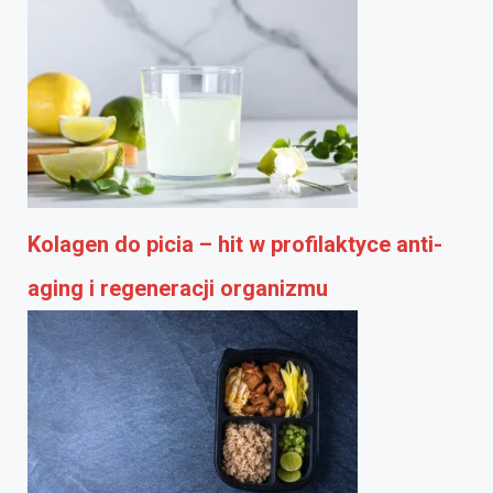
Kolagen do picia – hit w profilaktyce anti-
aging i regeneracji organizmu