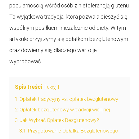
popularnością wśród osób z nietolerancją glutenu.
To wyjątkowa tradycja, która pozwala cieszyć się
wspólnym posiłkiem, niezależnie od diety. W tym
artykule przyjrzymy się opłatkom bezglutenowym
oraz dowiemy się, dlaczego warto je
wypróbować.
Spis treści
ukryj
1
Opłatek tradycyjny vs. opłatek bezglutenowy
2
Opłatek bezglutenowy w tradycji wigilijnej
3
Jak Wybrać Opłatek Bezglutenowy?
3.1
Przygotowanie Opłatka Bezglutenowego