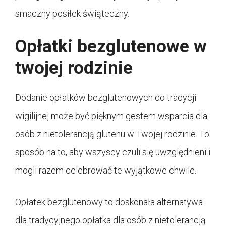
smaczny posiłek świąteczny.
Opłatki bezglutenowe w
twojej rodzinie
Dodanie opłatków bezglutenowych do tradycji
wigilijnej może być pięknym gestem wsparcia dla
osób z nietolerancją glutenu w Twojej rodzinie. To
sposób na to, aby wszyscy czuli się uwzględnieni i
mogli razem celebrować te wyjątkowe chwile.
Opłatek bezglutenowy to doskonała alternatywa
dla tradycyjnego opłatka dla osób z nietolerancją