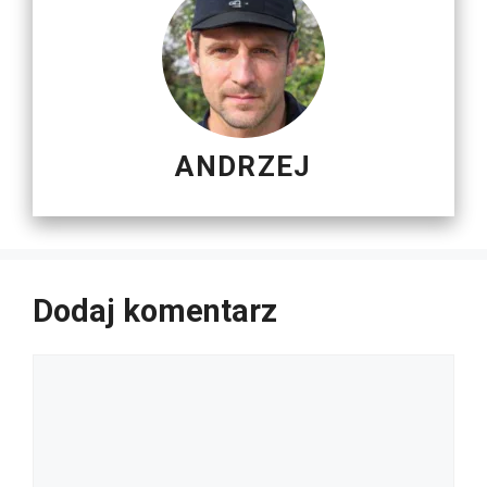
ANDRZEJ
Dodaj komentarz
Komentarz