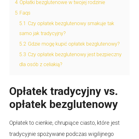
4
Opłatki bezglutenowe w twojej rodzinie
5
Faqs
5.1
Czy opłatek bezglutenowy smakuje tak
samo jak tradycyjny?
5.2
Gdzie mogę kupić opłatek bezglutenowy?
5.3
Czy opłatek bezglutenowy jest bezpieczny
dla osób z celiakią?
Opłatek tradycyjny vs.
opłatek bezglutenowy
Opłatek to cienkie, chrupiące ciasto, które jest
tradycyjnie spożywane podczas wigilijnego