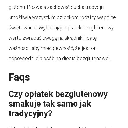
glutenu. Pozwala zachować ducha tradycji i
umożliwia wszystkim członkom rodziny wspólne
świętowanie. Wybierając opłatek bezglutenowy,
warto zwracać uwagę na składniki i datę
ważności, aby mieć pewność, że jest on
odpowiedni dla osób na diecie bezglutenowej.
Faqs
Czy opłatek bezglutenowy
smakuje tak samo jak
tradycyjny?