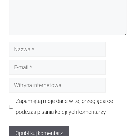
Nazwa
E-
mail
Witryna
internetowa
Zapamiętaj moje dane w tej przeglądarce
podczas pisania kolejnych komentarzy.