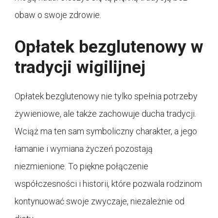
obaw o swoje zdrowie.
Opłatek bezglutenowy w
tradycji wigilijnej
Opłatek bezglutenowy nie tylko spełnia potrzeby
żywieniowe, ale także zachowuje ducha tradycji.
Wciąż ma ten sam symboliczny charakter, a jego
łamanie i wymiana życzeń pozostają
niezmienione. To piękne połączenie
współczesności i historii, które pozwala rodzinom
kontynuować swoje zwyczaje, niezależnie od