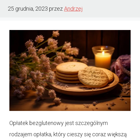
25 grudnia, 2023
przez
Andrzej
Opłatek bezglutenowy jest szczególnym
rodzajem opłatka, który cieszy się coraz większą