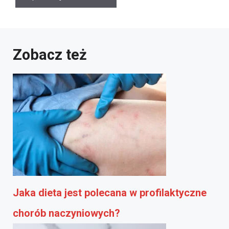
Zobacz też
Jaka dieta jest polecana w profilaktyczne
chorób naczyniowych?