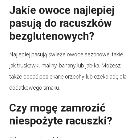
Jakie owoce najlepiej
pasują do racuszków
bezglutenowych?
Najlepiej pasują świeże owoce sezonowe, takie
jak truskawki, maliny, banany lub jabłka. Możesz
także dodać posiekane orzechy lub czekoladę dla
dodatkowego smaku.
Czy mogę zamrozić
niespożyte racuszki?