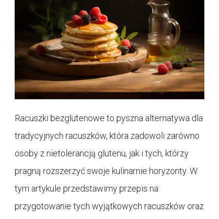
Racuszki bezglutenowe to pyszna alternatywa dla
tradycyjnych racuszków, która zadowoli zarówno
osoby z nietolerancją glutenu, jak i tych, którzy
pragną rozszerzyć swoje kulinarnie horyzonty. W
tym artykule przedstawimy przepis na
przygotowanie tych wyjątkowych racuszków oraz