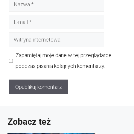
Nazwa
E-
mail
Witryna
internetowa
Zapamiętaj moje dane w tej przeglądarce
podczas pisania kolejnych komentarzy.
Zobacz też