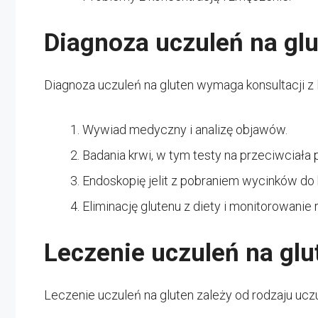
Diagnoza uczuleń na gl
Diagnoza uczuleń na gluten wymaga konsultacji 
Wywiad medyczny i analizę objawów.
Badania krwi, w tym testy na przeciwciała 
Endoskopię jelit z pobraniem wycinków do 
Eliminację glutenu z diety i monitorowanie 
Leczenie uczuleń na glu
Leczenie uczuleń na gluten zależy od rodzaju uczul