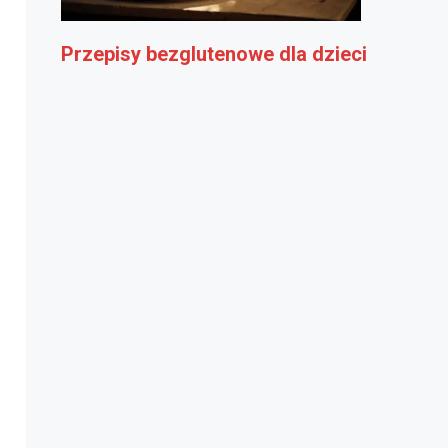
Przepisy bezglutenowe dla dzieci