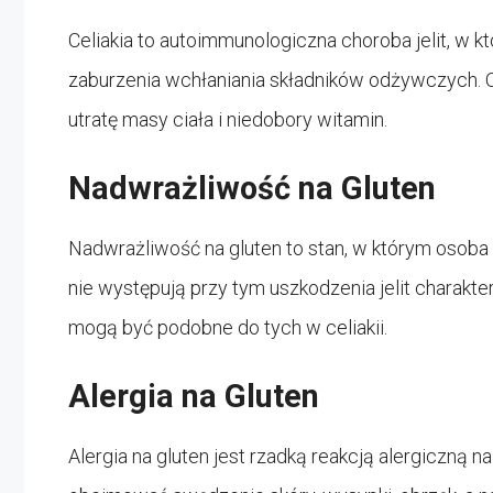
Celiakia to autoimmunologiczna choroba jelit, w kt
zaburzenia wchłaniania składników odżywczych. 
utratę masy ciała i niedobory witamin.
Nadwrażliwość na Gluten
Nadwrażliwość na gluten to stan, w którym osoba
nie występują przy tym uszkodzenia jelit charakte
mogą być podobne do tych w celiakii.
Alergia na Gluten
Alergia na gluten jest rzadką reakcją alergiczną na