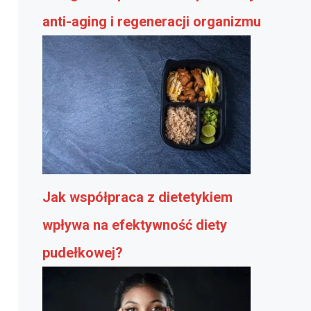
anti-aging i regeneracji organizmu
Jak współpraca z dietetykiem
wpływa na efektywność diety
pudełkowej?