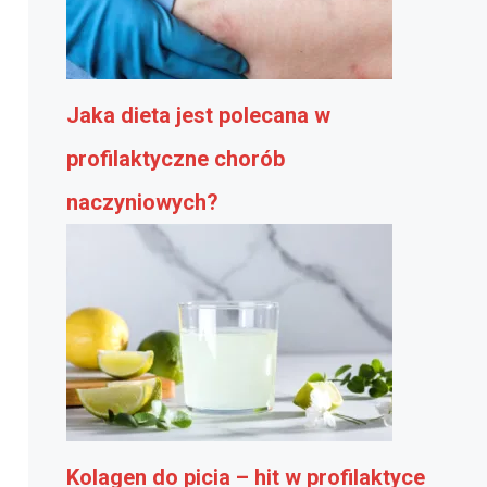
Jaka dieta jest polecana w
profilaktyczne chorób
naczyniowych?
Kolagen do picia – hit w profilaktyce