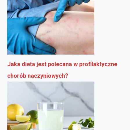
Jaka dieta jest polecana w profilaktyczne
chorób naczyniowych?