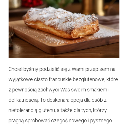
Chcielibyśmy podzielić się z Wami przepisem na
wyjątkowe ciasto francuskie bezglutenowe, które
z pewnością zachwyci Was swoim smakiem i
delikatnością. To doskonała opcja dla osób z
nietolerancją glutenu, a także dla tych, którzy
pragną spróbować czegoś nowego i pysznego.