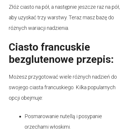
Złóż ciasto na pół, a następnie jeszcze raz na pół,
aby uzyskać trzy warstwy. Teraz masz bazę do
różnych wariacji nadzienia.
Ciasto francuskie
bezglutenowe przepis:
Możesz przygotować wiele różnych nadzień do
swojego ciasta francuskiego. Kilka popularnych
opcji obejmuje:
Posmarowanie nutellą i posypanie
orzechami włoskimi.