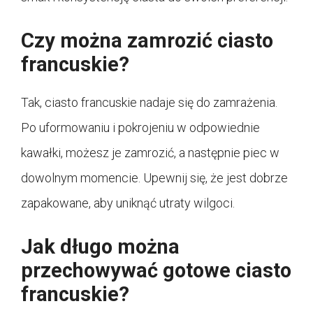
Czy można zamrozić ciasto
francuskie?
Tak, ciasto francuskie nadaje się do zamrażenia.
Po uformowaniu i pokrojeniu w odpowiednie
kawałki, możesz je zamrozić, a następnie piec w
dowolnym momencie. Upewnij się, że jest dobrze
zapakowane, aby uniknąć utraty wilgoci.
Jak długo można
przechowywać gotowe ciasto
francuskie?