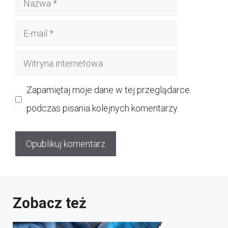
E-
mail
Witryna
internetowa
Zapamiętaj moje dane w tej przeglądarce
podczas pisania kolejnych komentarzy.
Zobacz też