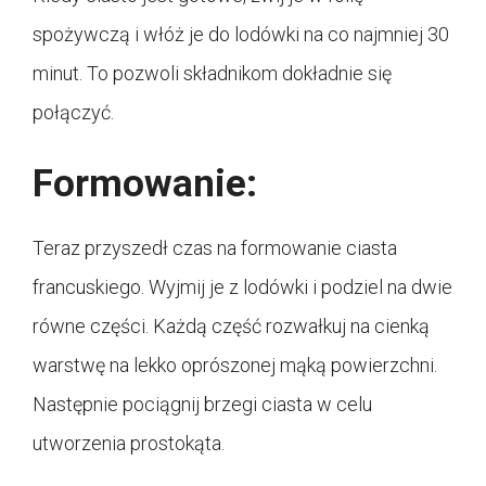
spożywczą i włóż je do lodówki na co najmniej 30
minut. To pozwoli składnikom dokładnie się
połączyć.
Formowanie:
Teraz przyszedł czas na formowanie ciasta
francuskiego. Wyjmij je z lodówki i podziel na dwie
równe części. Każdą część rozwałkuj na cienką
warstwę na lekko oprószonej mąką powierzchni.
Następnie pociągnij brzegi ciasta w celu
utworzenia prostokąta.