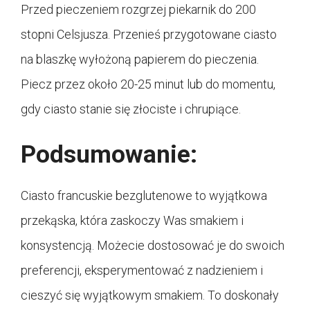
Przed pieczeniem rozgrzej piekarnik do 200
stopni Celsjusza. Przenieś przygotowane ciasto
na blaszkę wyłożoną papierem do pieczenia.
Piecz przez około 20-25 minut lub do momentu,
gdy ciasto stanie się złociste i chrupiące.
Podsumowanie:
Ciasto francuskie bezglutenowe to wyjątkowa
przekąska, która zaskoczy Was smakiem i
konsystencją. Możecie dostosować je do swoich
preferencji, eksperymentować z nadzieniem i
cieszyć się wyjątkowym smakiem. To doskonały