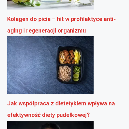
Kolagen do picia – hit w profilaktyce anti-
aging i regeneracji organizmu
Jak współpraca z dietetykiem wpływa na
efektywność diety pudełkowej?