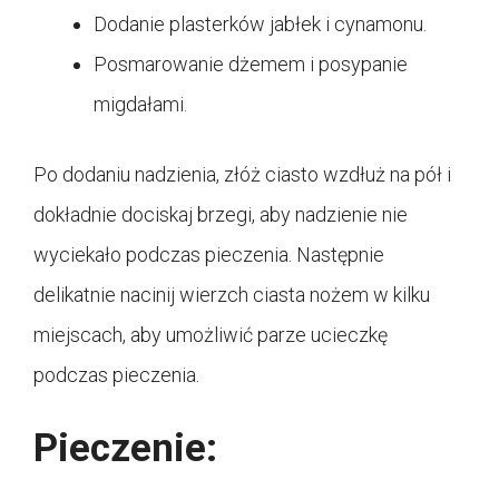
Dodanie plasterków jabłek i cynamonu.
Posmarowanie dżemem i posypanie
migdałami.
Po dodaniu nadzienia, złóż ciasto wzdłuż na pół i
dokładnie dociskaj brzegi, aby nadzienie nie
wyciekało podczas pieczenia. Następnie
delikatnie nacinij wierzch ciasta nożem w kilku
miejscach, aby umożliwić parze ucieczkę
podczas pieczenia.
Pieczenie: